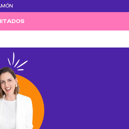
ZAMÓN
MITADOS