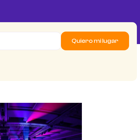
Quiero mi lugar